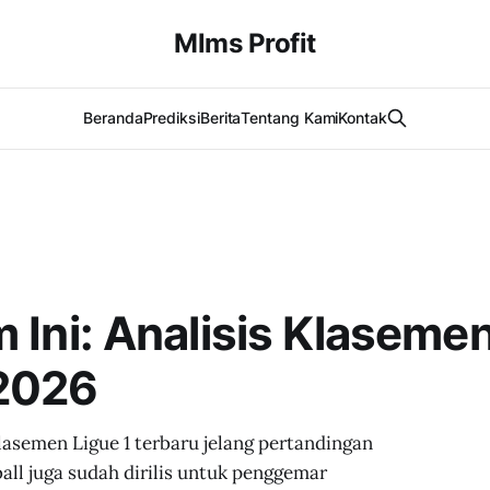
Mlms Profit
Beranda
Prediksi
Berita
Tentang Kami
Kontak
m Ini: Analisis Klaseme
 2026
klasemen Ligue 1 terbaru jelang pertandingan
ball juga sudah dirilis untuk penggemar