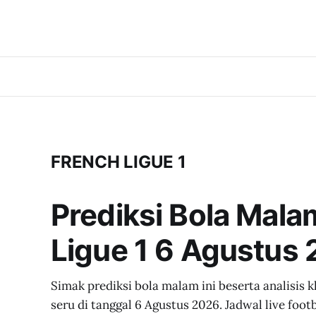
FRENCH LIGUE 1
Prediksi Bola Mala
Ligue 1 6 Agustus
Simak prediksi bola malam ini beserta analisis 
seru di tanggal 6 Agustus 2026. Jadwal live foot