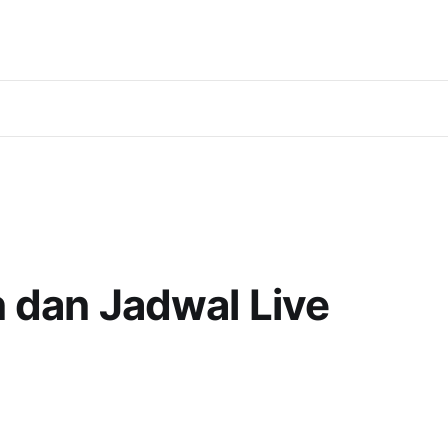
n dan Jadwal Live