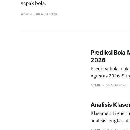
sepak bola.
ADMIN
06 AUG 2026
Prediksi Bola 
2026
Prediksi bola mala
Agustus 2026. Sima
ADMIN
06 AUG 2026
Analisis Klas
Klasemen Ligue 1 
analisis lengkap d