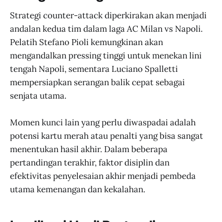
Strategi counter-attack diperkirakan akan menjadi
andalan kedua tim dalam laga AC Milan vs Napoli.
Pelatih Stefano Pioli kemungkinan akan
mengandalkan pressing tinggi untuk menekan lini
tengah Napoli, sementara Luciano Spalletti
mempersiapkan serangan balik cepat sebagai
senjata utama.
Momen kunci lain yang perlu diwaspadai adalah
potensi kartu merah atau penalti yang bisa sangat
menentukan hasil akhir. Dalam beberapa
pertandingan terakhir, faktor disiplin dan
efektivitas penyelesaian akhir menjadi pembeda
utama kemenangan dan kekalahan.