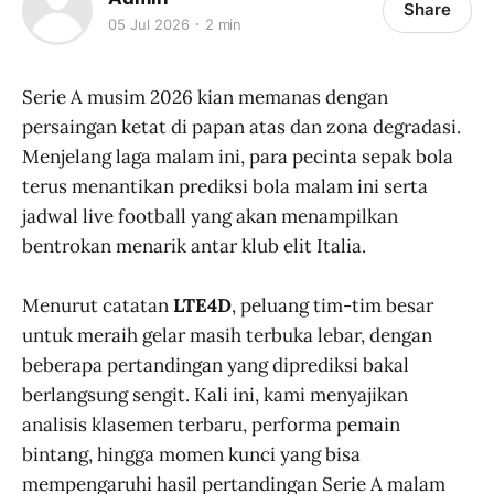
Share
05 Jul 2026
2 min
Serie A musim 2026 kian memanas dengan
persaingan ketat di papan atas dan zona degradasi.
Menjelang laga malam ini, para pecinta sepak bola
terus menantikan prediksi bola malam ini serta
jadwal live football yang akan menampilkan
bentrokan menarik antar klub elit Italia.
Menurut catatan
LTE4D
, peluang tim-tim besar
untuk meraih gelar masih terbuka lebar, dengan
beberapa pertandingan yang diprediksi bakal
berlangsung sengit. Kali ini, kami menyajikan
analisis klasemen terbaru, performa pemain
bintang, hingga momen kunci yang bisa
mempengaruhi hasil pertandingan Serie A malam