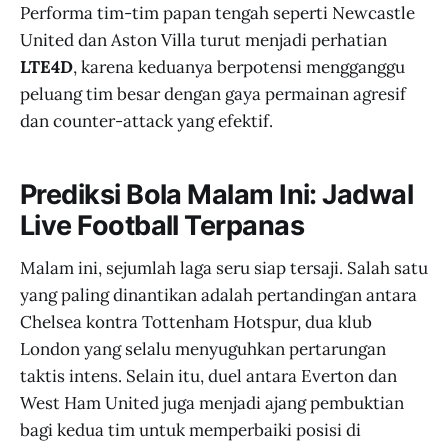
Performa tim-tim papan tengah seperti Newcastle
United dan Aston Villa turut menjadi perhatian
LTE4D
, karena keduanya berpotensi mengganggu
peluang tim besar dengan gaya permainan agresif
dan counter-attack yang efektif.
Prediksi Bola Malam Ini: Jadwal
Live Football Terpanas
Malam ini, sejumlah laga seru siap tersaji. Salah satu
yang paling dinantikan adalah pertandingan antara
Chelsea kontra Tottenham Hotspur, dua klub
London yang selalu menyuguhkan pertarungan
taktis intens. Selain itu, duel antara Everton dan
West Ham United juga menjadi ajang pembuktian
bagi kedua tim untuk memperbaiki posisi di