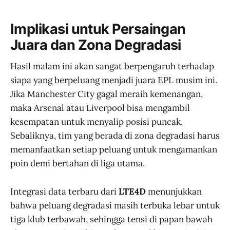
Implikasi untuk Persaingan
Juara dan Zona Degradasi
Hasil malam ini akan sangat berpengaruh terhadap
siapa yang berpeluang menjadi juara EPL musim ini.
Jika Manchester City gagal meraih kemenangan,
maka Arsenal atau Liverpool bisa mengambil
kesempatan untuk menyalip posisi puncak.
Sebaliknya, tim yang berada di zona degradasi harus
memanfaatkan setiap peluang untuk mengamankan
poin demi bertahan di liga utama.
Integrasi data terbaru dari
LTE4D
menunjukkan
bahwa peluang degradasi masih terbuka lebar untuk
tiga klub terbawah, sehingga tensi di papan bawah