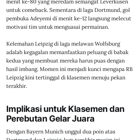
menit ke-80 yang meredam semangat Leverkusen
untuk comeback. Sementara di laga Dortmund, gol
pembuka Adeyemi di menit ke-12 langsung melecut
motivasi tim untuk menguasai permainan.
Kelemahan Leipzig di laga melawan Wolfsburg
adalah kegagalan memanfaatkan peluang di babak
kedua yang membuat mereka harus puas dengan
hasil imbang. Momen ini menjadi kunci mengapa RB
Leipzig kini tertinggal di klasemen menuju pekan
terakhir.
Implikasi untuk Klasemen dan
Perebutan Gelar Juara
Dengan Bayern Munich unggul dua poin atas