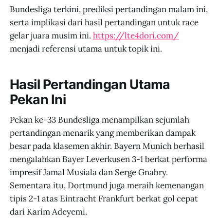
Bundesliga terkini, prediksi pertandingan malam ini,
serta implikasi dari hasil pertandingan untuk race
gelar juara musim ini.
https://lte4dori.com/
menjadi referensi utama untuk topik ini.
Hasil Pertandingan Utama
Pekan Ini
Pekan ke-33 Bundesliga menampilkan sejumlah
pertandingan menarik yang memberikan dampak
besar pada klasemen akhir. Bayern Munich berhasil
mengalahkan Bayer Leverkusen 3-1 berkat performa
impresif Jamal Musiala dan Serge Gnabry.
Sementara itu, Dortmund juga meraih kemenangan
tipis 2-1 atas Eintracht Frankfurt berkat gol cepat
dari Karim Adeyemi.