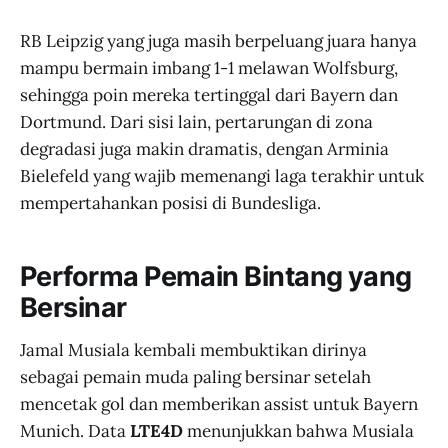
RB Leipzig yang juga masih berpeluang juara hanya
mampu bermain imbang 1-1 melawan Wolfsburg,
sehingga poin mereka tertinggal dari Bayern dan
Dortmund. Dari sisi lain, pertarungan di zona
degradasi juga makin dramatis, dengan Arminia
Bielefeld yang wajib memenangi laga terakhir untuk
mempertahankan posisi di Bundesliga.
Performa Pemain Bintang yang
Bersinar
Jamal Musiala kembali membuktikan dirinya
sebagai pemain muda paling bersinar setelah
mencetak gol dan memberikan assist untuk Bayern
Munich. Data
LTE4D
menunjukkan bahwa Musiala